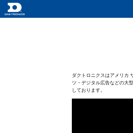
ダクトロニクスはアメリカ 
ツ・デジタル広告などの大型
しております。