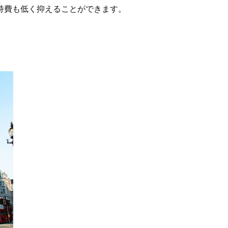
持費も低く抑えることができます。