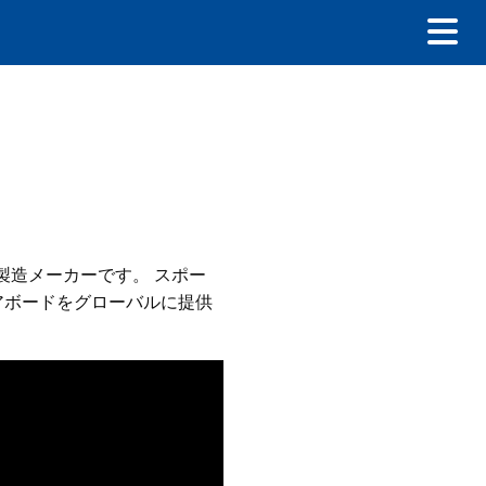
製造メーカーです。 スポー
アボードをグローバルに提供