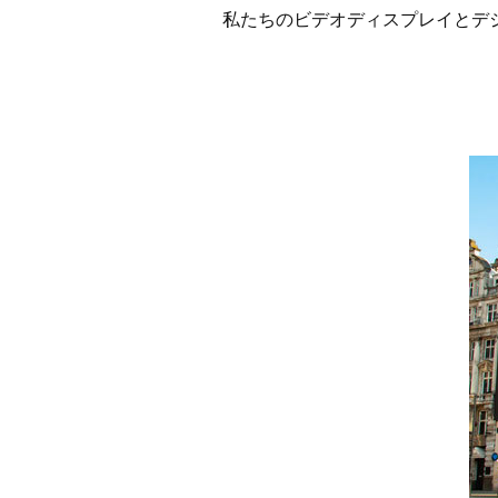
私たちのビデオディスプレイとデ