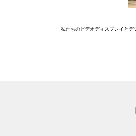
私たちのビデオディスプレイとデ