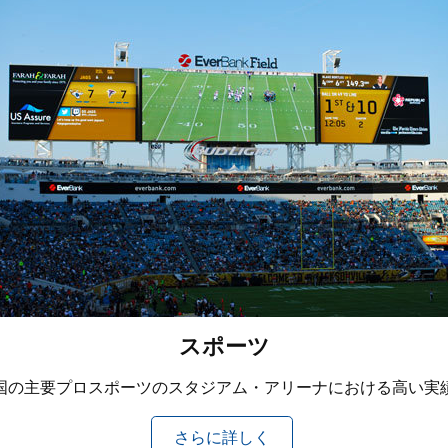
スポーツ
国の主要プロスポーツのスタジアム・アリーナにおける高い実
さらに詳しく