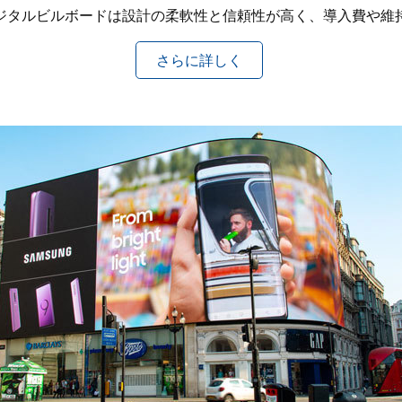
ジタルビルボードは設計の柔軟性と信頼性が高く、導入費や維
さらに詳しく