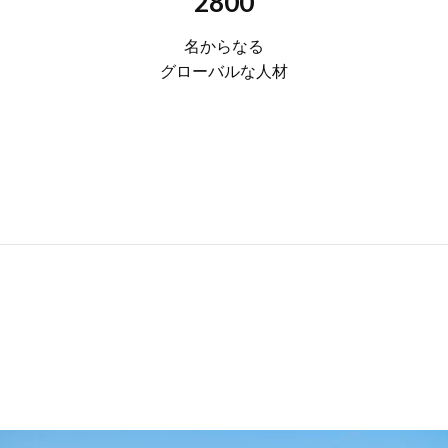
2800
名からなる
グローバルな人材