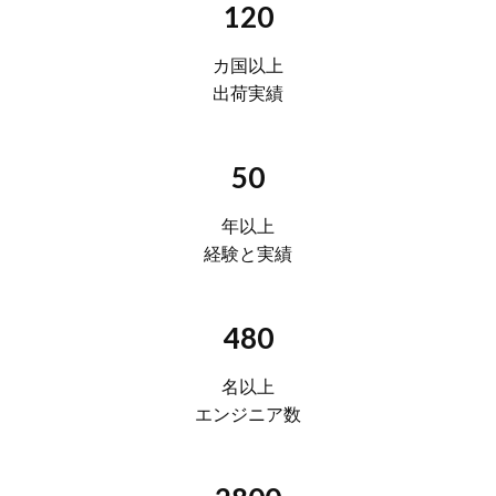
120
カ国以上
出荷実績
50
年以上
経験と実績
480
名以上
エンジニア数