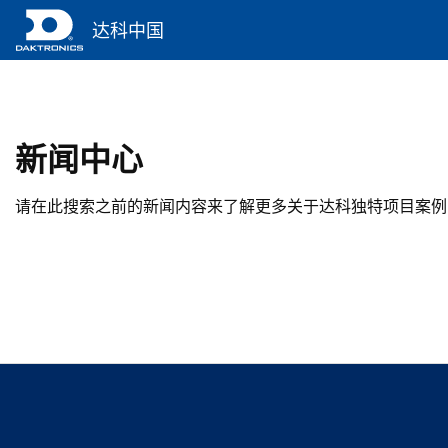
达科中国
新闻中心
请在此搜索之前的新闻内容来了解更多关于达科独特项目案例